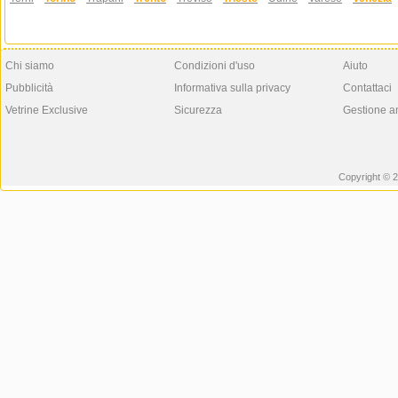
Chi siamo
Condizioni d'uso
Aiuto
Pubblicità
Informativa sulla privacy
Contattaci
Vetrine Exclusive
Sicurezza
Gestione a
Copyright © 