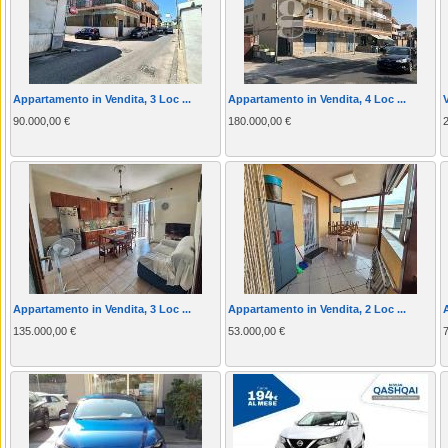
Appartamento in Vendita, 3 Loc ...
Appartamento in Vendita, 4 Loc ...
V
90.000,00 €
180.000,00 €
Appartamento in Vendita, 3 Loc ...
Appartamento in Vendita, 2 Loc ...
135.000,00 €
53.000,00 €