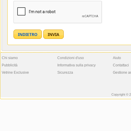
Chi siamo
Condizioni d'uso
Aiuto
Pubblicità
Informativa sulla privacy
Contattaci
Vetrine Exclusive
Sicurezza
Gestione a
Copyright © 