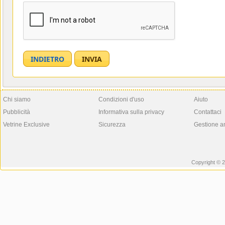
Chi siamo
Condizioni d'uso
Aiuto
Pubblicità
Informativa sulla privacy
Contattaci
Vetrine Exclusive
Sicurezza
Gestione a
Copyright © 