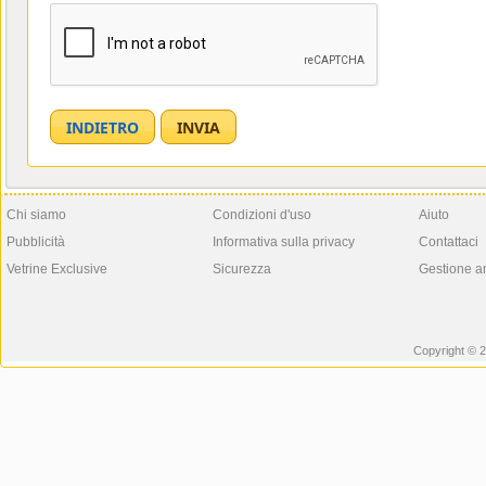
Chi siamo
Condizioni d'uso
Aiuto
Pubblicità
Informativa sulla privacy
Contattaci
Vetrine Exclusive
Sicurezza
Gestione a
Copyright © 