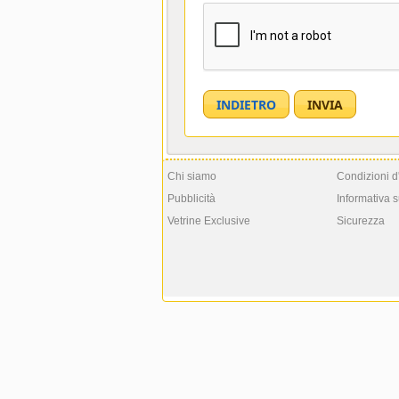
Chi siamo
Condizioni d
Pubblicità
Informativa s
Vetrine Exclusive
Sicurezza