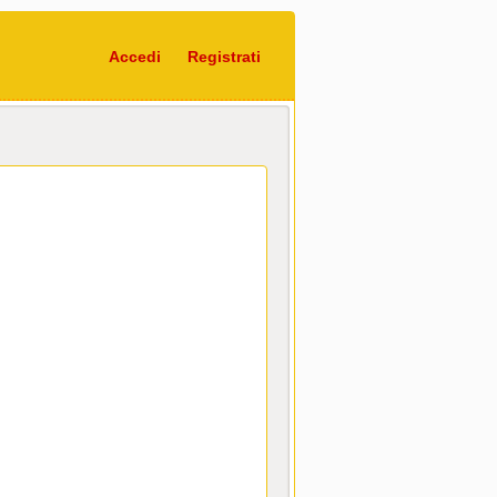
Accedi
Registrati