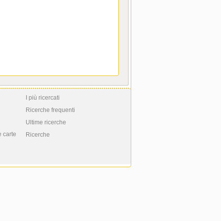
I più ricercati
Ricerche frequenti
Ultime ricerche
e carte
Ricerche