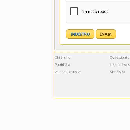
Chi siamo
Condizioni d
Pubblicità
Informativa s
Vetrine Exclusive
Sicurezza