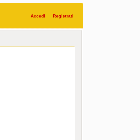
Accedi
Registrati