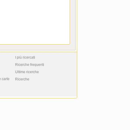
I più ricercati
Ricerche frequenti
Ultime ricerche
e carte
Ricerche