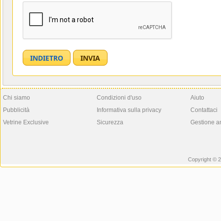
Chi siamo
Condizioni d'uso
Aiuto
Pubblicità
Informativa sulla privacy
Contattaci
Vetrine Exclusive
Sicurezza
Gestione a
Copyright © 