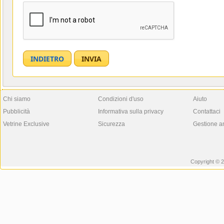
Chi siamo
Condizioni d'uso
Aiuto
Pubblicità
Informativa sulla privacy
Contattaci
Vetrine Exclusive
Sicurezza
Gestione a
Copyright © 