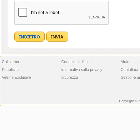
Chi siamo
Condizioni d'uso
Aiuto
Pubblicità
Informativa sulla privacy
Contattaci
Vetrine Exclusive
Sicurezza
Gestione a
Copyright © 