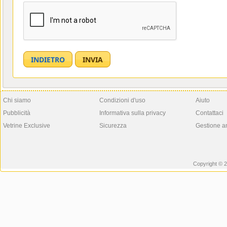
Chi siamo
Condizioni d'uso
Aiuto
Pubblicità
Informativa sulla privacy
Contattaci
Vetrine Exclusive
Sicurezza
Gestione a
Copyright © 