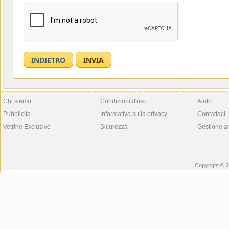
Chi siamo
Condizioni d'uso
Aiuto
Pubblicità
Informativa sulla privacy
Contattaci
Vetrine Exclusive
Sicurezza
Gestione a
Copyright © 