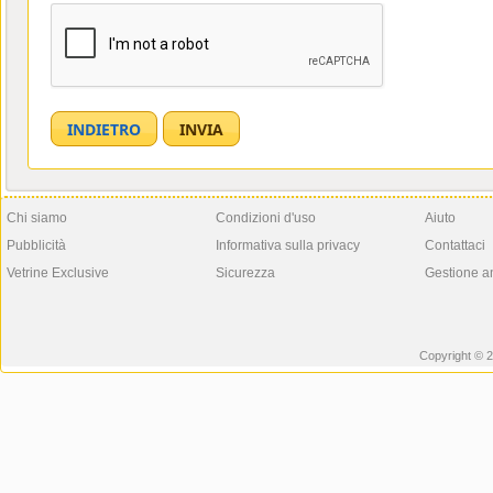
Chi siamo
Condizioni d'uso
Aiuto
Pubblicità
Informativa sulla privacy
Contattaci
Vetrine Exclusive
Sicurezza
Gestione a
Copyright © 