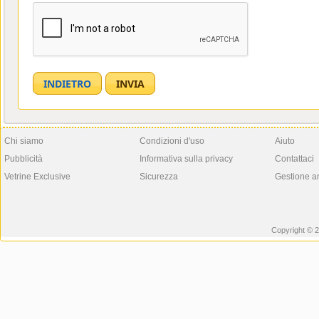
Chi siamo
Condizioni d'uso
Aiuto
Pubblicità
Informativa sulla privacy
Contattaci
Vetrine Exclusive
Sicurezza
Gestione a
Copyright © 