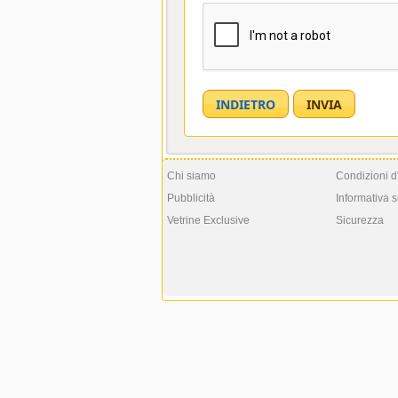
Chi siamo
Condizioni d
Pubblicità
Informativa s
Vetrine Exclusive
Sicurezza