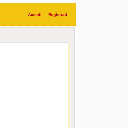
Accedi
Registrati