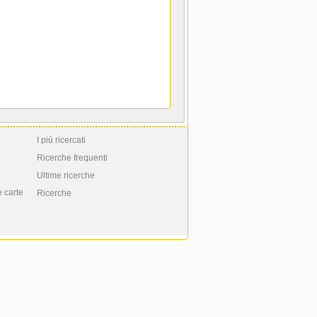
I più ricercati
Ricerche frequenti
Ultime ricerche
e carte
Ricerche