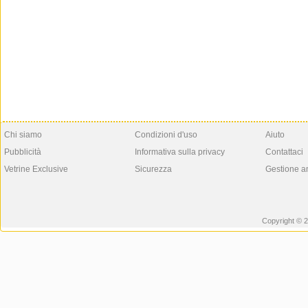
Chi siamo
Condizioni d'uso
Aiuto
Pubblicità
Informativa sulla privacy
Contattaci
Vetrine Exclusive
Sicurezza
Gestione a
Copyright © 