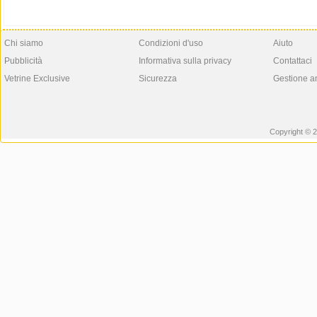
Chi siamo
Condizioni d'uso
Aiuto
Pubblicità
Informativa sulla privacy
Contattaci
Vetrine Exclusive
Sicurezza
Gestione a
Copyright © 