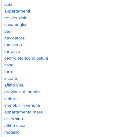
sala
appartamenti
residenziale
casa puglia
bari
navigatore
masseria
terrazzo
centro storico di ostuni
case
torre
incontri
affitto villa
provincia di brindisi
settore
immobili in vendita
appartamento mare
cisternino
affitto casa
modello