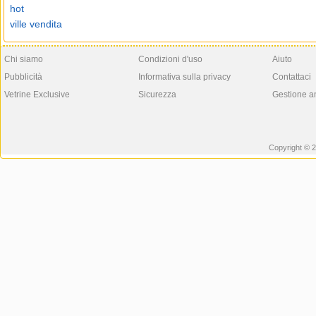
hot
ville vendita
Chi siamo
Condizioni d'uso
Aiuto
Pubblicità
Informativa sulla privacy
Contattaci
Vetrine Exclusive
Sicurezza
Gestione a
Copyright © 