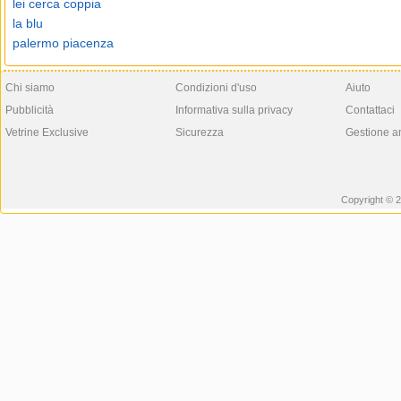
lei cerca coppia
la blu
palermo piacenza
Chi siamo
Condizioni d'uso
Aiuto
Pubblicità
Informativa sulla privacy
Contattaci
Vetrine Exclusive
Sicurezza
Gestione a
Copyright © 