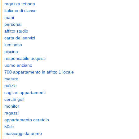
ragazza tettona
italiana di classe
mani
personali
affitto studio
carta dei servizi
luminoso
piscina
responsabile acquisti
uomo anziano
700 appartamento in affitto 1 locale
maturo
pulizie
cagliari appartamenti
cerchi golf
monitor
ragazzi
appartamento ceretolo
50cc
massaggi da uomo