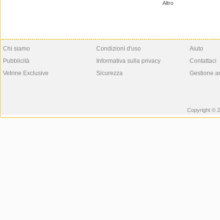
Altro
Chi siamo
Condizioni d'uso
Aiuto
Pubblicità
Informativa sulla privacy
Contattaci
Vetrine Exclusive
Sicurezza
Gestione a
Copyright © 