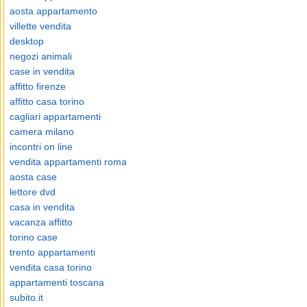
aosta appartamento
villette vendita
desktop
negozi animali
case in vendita
affitto firenze
affitto casa torino
cagliari appartamenti
camera milano
incontri on line
vendita appartamenti roma
aosta case
lettore dvd
casa in vendita
vacanza affitto
torino case
trento appartamenti
vendita casa torino
appartamenti toscana
subito.it