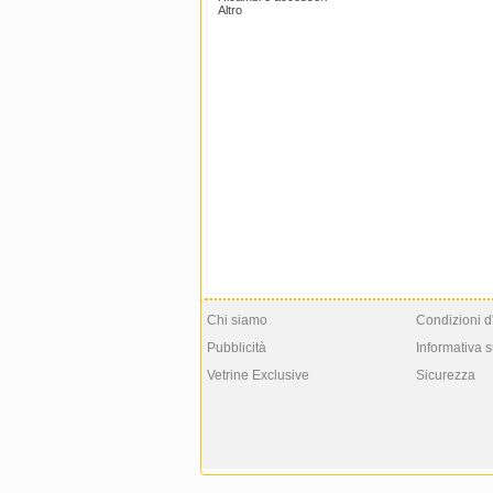
Altro
Chi siamo
Condizioni d
Pubblicità
Informativa s
Vetrine Exclusive
Sicurezza