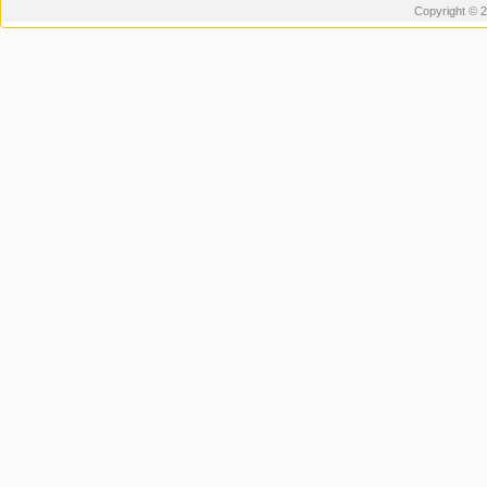
Copyright © 