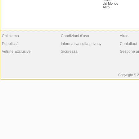
dal Mondo
Altro
Chi siamo
Condizioni d'uso
Aiuto
Pubblicità
Informativa sulla privacy
Contattaci
Vetrine Exclusive
Sicurezza
Gestione a
Copyright © 