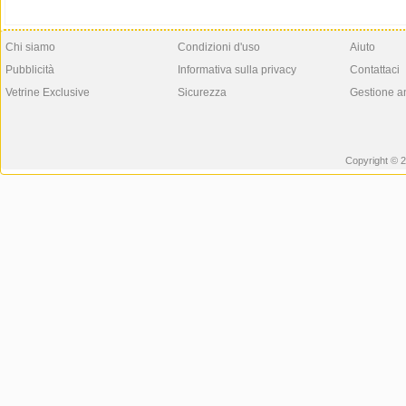
Chi siamo
Condizioni d'uso
Aiuto
Pubblicità
Informativa sulla privacy
Contattaci
Vetrine Exclusive
Sicurezza
Gestione a
Copyright © 