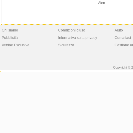
Altro
Chi siamo
Condizioni d'uso
Aiuto
Pubblicità
Informativa sulla privacy
Contattaci
Vetrine Exclusive
Sicurezza
Gestione a
Copyright © 