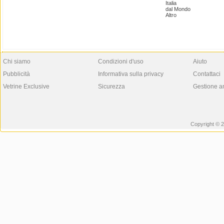
Italia
dal Mondo
Altro
Chi siamo
Condizioni d'uso
Aiuto
Pubblicità
Informativa sulla privacy
Contattaci
Vetrine Exclusive
Sicurezza
Gestione a
Copyright © 