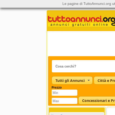
Le pagine di TuttoAnnunci.org ut
Tutti gli Annunci
Città e Pr
Prezzo