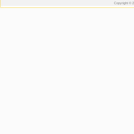
Copyright © 