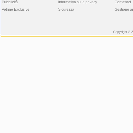
Pubblicità
Informativa sulla privacy
Contattaci
Vetrine Exclusive
Sicurezza
Gestione a
Copyright © 