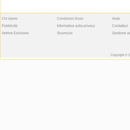
Chi siamo
Condizioni d'uso
Aiuto
Pubblicità
Informativa sulla privacy
Contattaci
Vetrine Exclusive
Sicurezza
Gestione a
Copyright © 