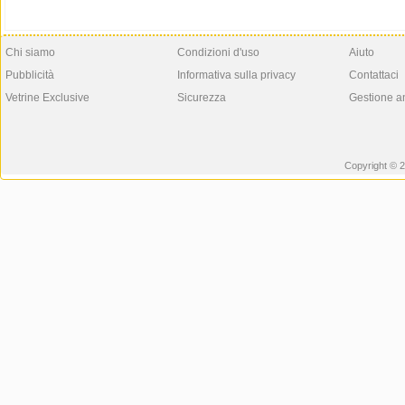
Chi siamo
Condizioni d'uso
Aiuto
Pubblicità
Informativa sulla privacy
Contattaci
Vetrine Exclusive
Sicurezza
Gestione a
Copyright © 