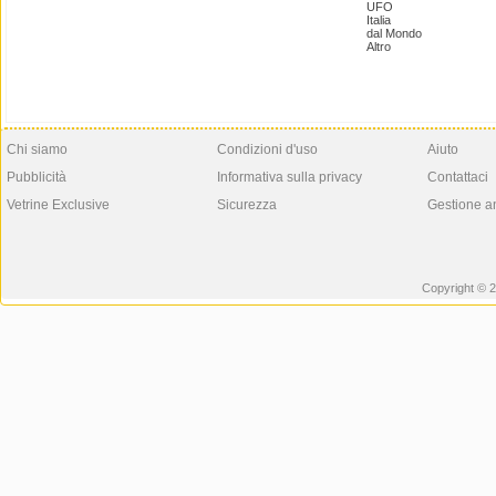
UFO
Italia
dal Mondo
Altro
Chi siamo
Condizioni d'uso
Aiuto
Pubblicità
Informativa sulla privacy
Contattaci
Vetrine Exclusive
Sicurezza
Gestione a
Copyright © 