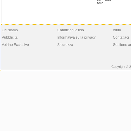
Altro
Chi siamo
Condizioni d'uso
Aiuto
Pubblicità
Informativa sulla privacy
Contattaci
Vetrine Exclusive
Sicurezza
Gestione a
Copyright © 