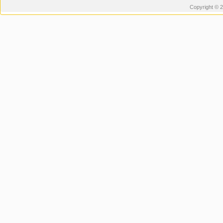
Copyright © 