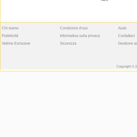
Chi siamo
Condizioni d'uso
Aiuto
Pubblicità
Informativa sulla privacy
Contattaci
Vetrine Exclusive
Sicurezza
Gestione a
Copyright © 