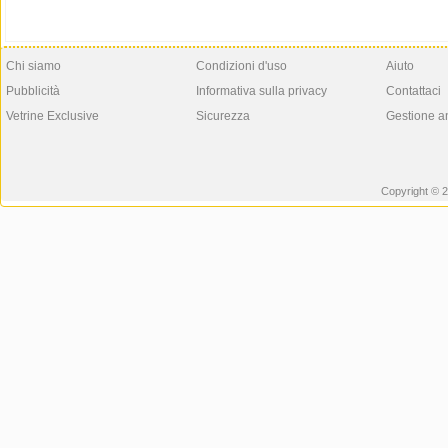
Chi siamo
Condizioni d'uso
Aiuto
Pubblicità
Informativa sulla privacy
Contattaci
Vetrine Exclusive
Sicurezza
Gestione a
Copyright © 