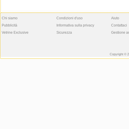
Chi siamo
Condizioni d'uso
Aiuto
Pubblicità
Informativa sulla privacy
Contattaci
Vetrine Exclusive
Sicurezza
Gestione a
Copyright © 