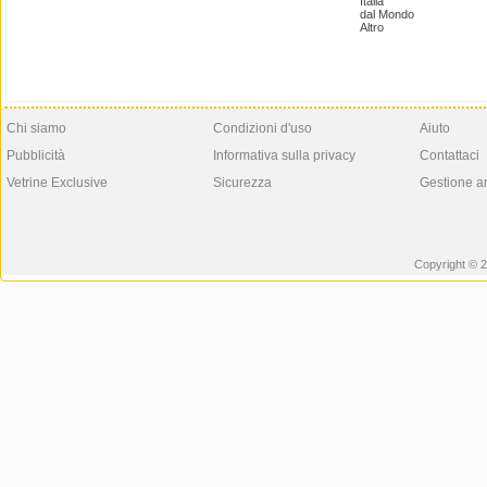
Italia
dal Mondo
Altro
Chi siamo
Condizioni d'uso
Aiuto
Pubblicità
Informativa sulla privacy
Contattaci
Vetrine Exclusive
Sicurezza
Gestione a
Copyright © 