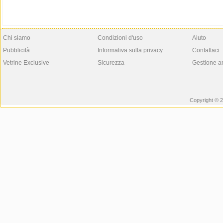
Chi siamo
Condizioni d'uso
Aiuto
Pubblicità
Informativa sulla privacy
Contattaci
Vetrine Exclusive
Sicurezza
Gestione a
Copyright © 