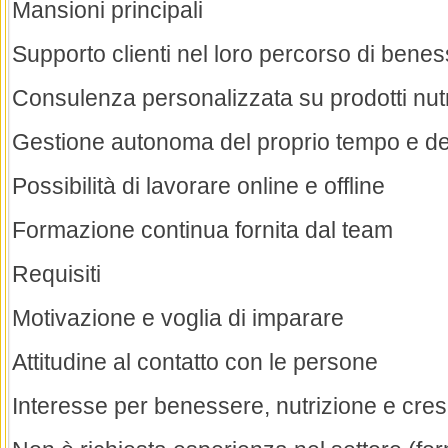
Mansioni principali
Supporto clienti nel loro percorso di bene
Consulenza personalizzata su prodotti nutr
Gestione autonoma del proprio tempo e dei 
Possibilità di lavorare online e offline
Formazione continua fornita dal team
Requisiti
Motivazione e voglia di imparare
Attitudine al contatto con le persone
Interesse per benessere, nutrizione e cres