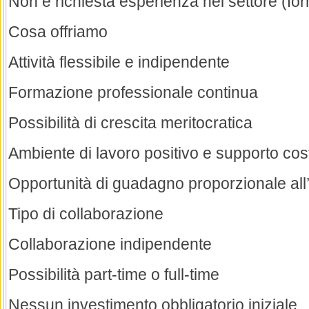
Non è richiesta esperienza nel settore (fo
Cosa offriamo
Attività flessibile e indipendente
Formazione professionale continua
Possibilità di crescita meritocratica
Ambiente di lavoro positivo e supporto cos
Opportunità di guadagno proporzionale al
Tipo di collaborazione
Collaborazione indipendente
Possibilità part-time o full-time
Nessun investimento obbligatorio iniziale