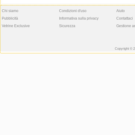
Chi siamo
Condizioni d'uso
Aiuto
Pubblicità
Informativa sulla privacy
Contattaci
Vetrine Exclusive
Sicurezza
Gestione a
Copyright © 