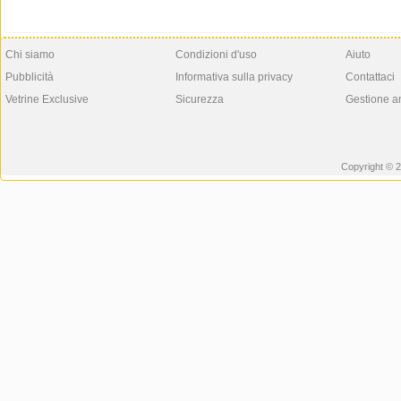
Chi siamo
Condizioni d'uso
Aiuto
Pubblicità
Informativa sulla privacy
Contattaci
Vetrine Exclusive
Sicurezza
Gestione a
Copyright © 