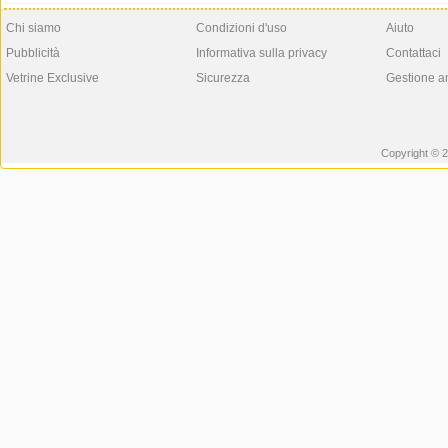
Chi siamo
Condizioni d'uso
Aiuto
Pubblicità
Informativa sulla privacy
Contattaci
Vetrine Exclusive
Sicurezza
Gestione a
Copyright © 