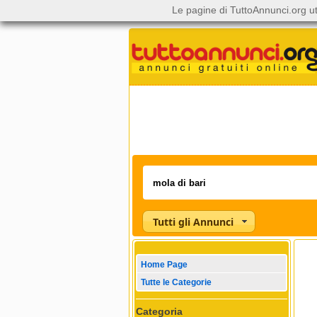
Le pagine di TuttoAnnunci.org ut
Tutti gli Annunci
Home Page
Tutte le Categorie
Categoria