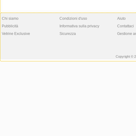
Chi siamo
Condizioni d'uso
Aiuto
Pubblicità
Informativa sulla privacy
Contattaci
Vetrine Exclusive
Sicurezza
Gestione a
Copyright © 