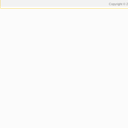
Copyright © 