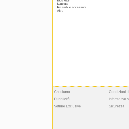
Biciclette
Nautica
Ricambi e accessori
Altro
Chi siamo
Condizioni d
Pubblicità
Informativa s
Vetrine Exclusive
Sicurezza