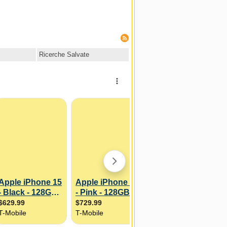
Ricerche Salvate