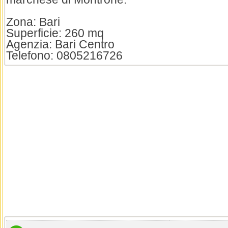
Zona: Bari
Superficie: 260 mq
Agenzia: Bari Centro
Telefono: 0805216726