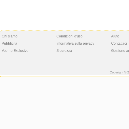
Chi siamo
Condizioni d'uso
Aiuto
Pubblicità
Informativa sulla privacy
Contattaci
Vetrine Exclusive
Sicurezza
Gestione a
Copyright © 