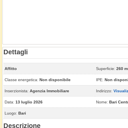
Dettagli
Affitto
Superficie:
260 m
Classe energetica:
Non disponibile
IPE:
Non disponi
Inserzionista:
Agenzia Immobiliare
Indirizzo:
Visuali
Data:
13 luglio 2026
Nome:
Bari Cent
Luogo:
Bari
Descrizione