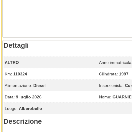
Dettagli
ALTRO
Anno immatricola
Km:
110324
Cilindrata:
1997
Alimentazione:
Diesel
Inserzionista:
Con
Data:
9 luglio 2026
Nome:
GUARNIE
Luogo:
Alberobello
Descrizione