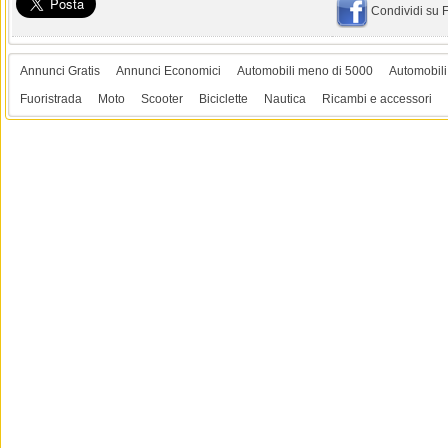
Condividi su
Annunci Gratis
Annunci Economici
Automobili meno di 5000
Automobili
Fuoristrada
Moto
Scooter
Biciclette
Nautica
Ricambi e accessori