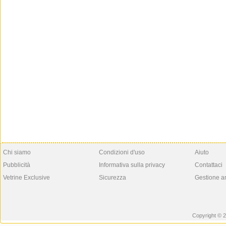
Chi siamo
Condizioni d'uso
Aiuto
Pubblicità
Informativa sulla privacy
Contattaci
Vetrine Exclusive
Sicurezza
Gestione a
Copyright © 