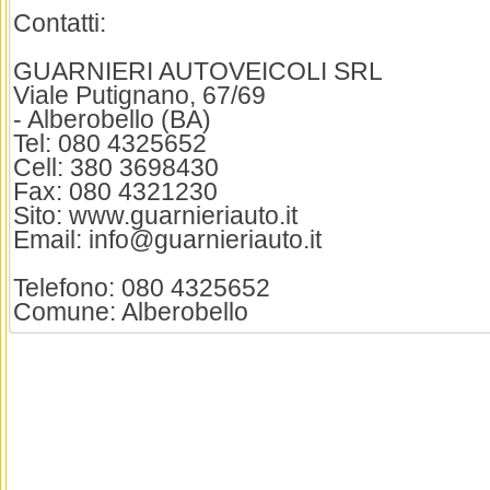
Contatti:
GUARNIERI AUTOVEICOLI SRL
Viale Putignano, 67/69
- Alberobello (BA)
Tel: 080 4325652
Cell: 380 3698430
Fax: 080 4321230
Sito: www.guarnieriauto.it
Email: info@guarnieriauto.it
Telefono: 080 4325652
Comune: Alberobello