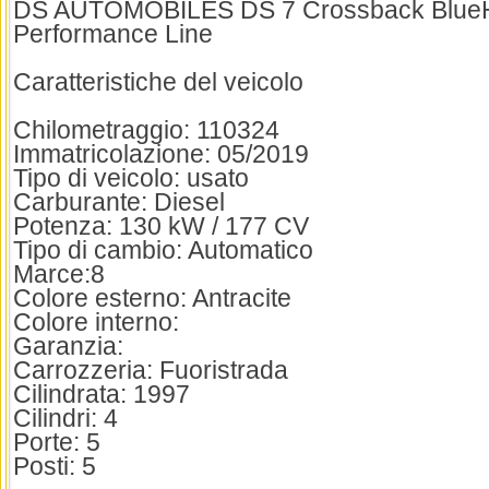
DS AUTOMOBILES DS 7 Crossback BlueHD
Performance Line
Caratteristiche del veicolo
Chilometraggio: 110324
Immatricolazione: 05/2019
Tipo di veicolo: usato
Carburante: Diesel
Potenza: 130 kW / 177 CV
Tipo di cambio: Automatico
Marce:8
Colore esterno: Antracite
Colore interno:
Garanzia:
Carrozzeria: Fuoristrada
Cilindrata: 1997
Cilindri: 4
Porte: 5
Posti: 5